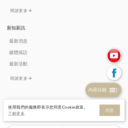
閱讀更多
新知新訊
最新消息
媒體採訪
最新活動
閱讀更多
內容目錄
免責聲明
隱私權條款
Cookie政策
使用我們的服務即表示您同意Cookie政策。
同意
了解更多