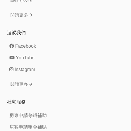
高雄分公司
閱讀更多
追蹤我們
Facebook
YouTube
Instagram
閱讀更多
社宅服務
房東申請修繕補助
房客申請租金補貼