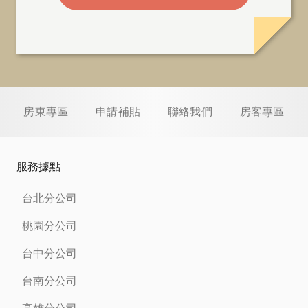
房東專區
申請補貼
聯絡我們
房客專區
服務據點
台北分公司
桃園分公司
台中分公司
台南分公司