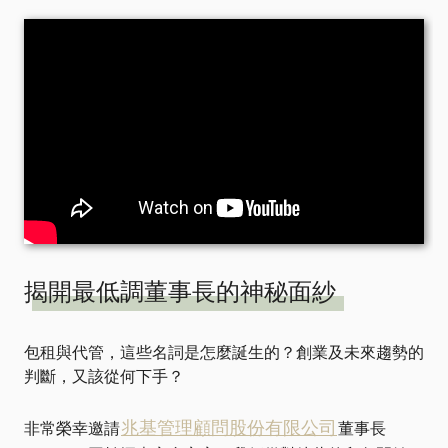
揭開最低調董事長的神秘面紗
包租與代管，這些名詞是怎麼誕生的？創業及未來趨勢的
判斷，又該從何下手？
兆基管理顧問股份有限公司
非常榮幸邀請
董事長