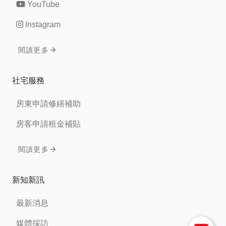
YouTube
Instagram
閱讀更多
社宅服務
房東申請修繕補助
房客申請租金補貼
閱讀更多
新知新訊
最新消息
媒體採訪