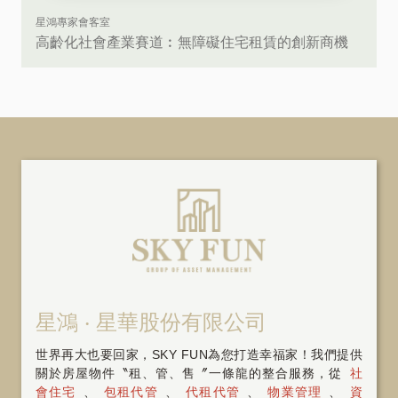
星鴻專家會客室
高齡化社會產業賽道︰無障礙住宅租賃的創新商機
星鴻 ‧ 星華股份有限公司
世界再大也要回家，SKY FUN為您打造幸福家！我們提供
關於房屋物件〝租、管、售〞一條龍的整合服務，從
社
會住宅
、
包租代管
、
代租代管
、
物業管理
、
資