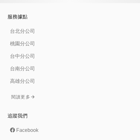
服務據點
台北分公司
桃園分公司
台中分公司
台南分公司
高雄分公司
閱讀更多
追蹤我們
Facebook