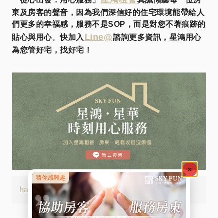
東及房客的聲音，因為我們深信好的住宅環境能帶給人
們更多的幸福感，服務不是SOP，而是對您不著痕跡的
Line@
貼心與用心
。
快加入
諮詢更多資訊，星鴻用心
為您管好宅，找好宅！
hashtags:
#星鴻專家會客室