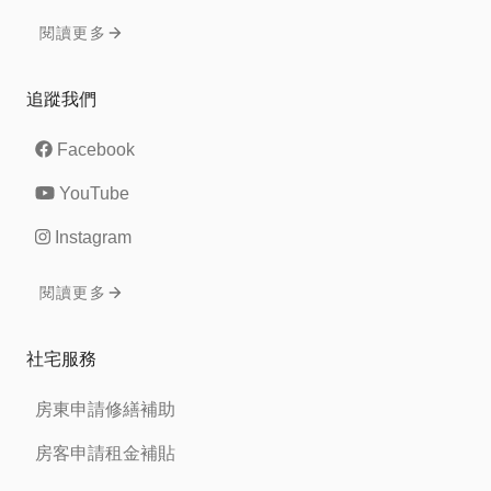
閱讀更多
追蹤我們
Facebook
YouTube
Instagram
閱讀更多
社宅服務
房東申請修繕補助
房客申請租金補貼