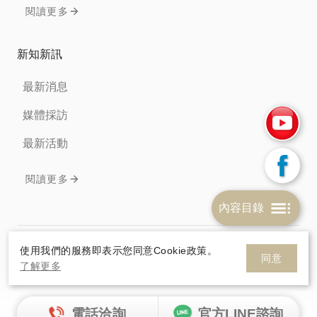
閱讀更多
新知新訊
最新消息
媒體採訪
最新活動
閱讀更多
內容目錄
免責聲明
隱私權條款
Cookie政策
使用我們的服務即表示您同意Cookie政策。
同意
了解更多
© 2026 HelloSanta. All rights reserve.
網頁設計
By
電話洽詢
官方LINE諮詢