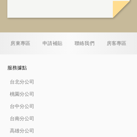
房東專區
申請補貼
聯絡我們
房客專區
服務據點
台北分公司
桃園分公司
台中分公司
台南分公司
高雄分公司